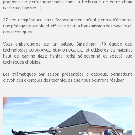
proposer un perfectionnement dans la technique de votre choix
(verticale, linéaire…).
27 ans d’expérience dans l’enseignement m’ont permis d’élaborer
une pédagogie simple et efficace pour la transmission des savoirs et
des techniques.
Vous embarquerez sur un bateau Smartliner 170 équipé des
technologies LOWRANCE et MOTOGUIDE et utiliserez du matériel
haut de gamme (jazz fishing rods) sélectionné et adapté aux
techniques choisies.
Les thématiques par saison présentées ci-dessous, permettent
d’avoir des exemples des techniques que nous pourrons réaliser.