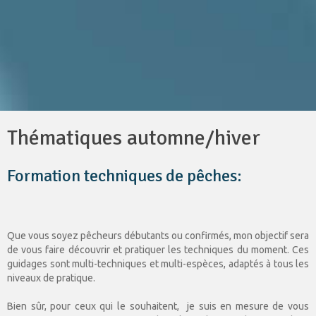
Thématiques automne/hiver
Formation techniques de pêches:
Que vous soyez pêcheurs débutants ou confirmés, mon objectif sera
de vous faire découvrir et pratiquer les techniques du moment. Ces
guidages sont multi-techniques et multi-espèces, adaptés à tous les
niveaux de pratique.
Bien sûr, pour ceux qui le souhaitent, je suis en mesure de vous