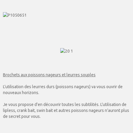
Brochets aux poissons nageurs et leurres souples
L’utilisation des leurres durs (poissons nageurs) va vous ouvrir de
nouveaux horizons.
Je vous propose d’en découvrir toutes les subtilités. L’utilisation de
lipless, crank bait, swin bait et autres poissons nageurs n’auront plus
de secret pour vous.