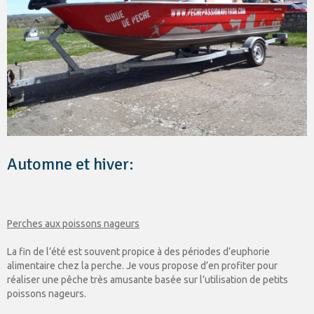
Automne et hiver:
Perches aux poissons nageurs
La fin de l’été est souvent propice à des périodes d’euphorie
alimentaire chez la perche. Je vous propose d’en profiter pour
réaliser une pêche très amusante basée sur l’utilisation de petits
poissons nageurs.