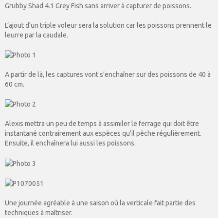
Grubby Shad 4.1 Grey Fish sans arriver à capturer de poissons.
L’ajout d’un triple voleur sera la solution car les poissons prennent le
leurre par la caudale.
A partir de là, les captures vont s’enchaîner sur des poissons de 40 à
60 cm.
Alexis mettra un peu de temps à assimiler le ferrage qui doit être
instantané contrairement aux espèces qu’il pêche régulièrement.
Ensuite, il enchaînera lui aussi les poissons.
Une journée agréable à une saison où la verticale fait partie des
techniques à maîtriser.