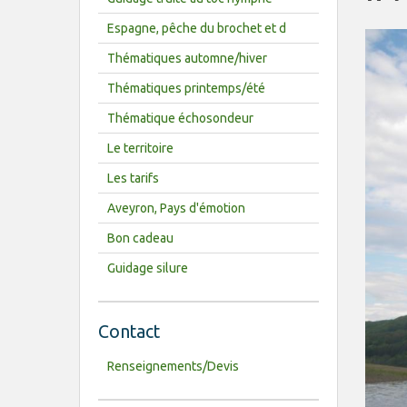
Espagne, pêche du brochet et d
Thématiques automne/hiver
Thématiques printemps/été
Thématique échosondeur
Le territoire
Les tarifs
Aveyron, Pays d'émotion
Bon cadeau
Guidage silure
Contact
Renseignements/Devis